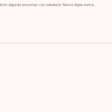
icen algunas personas con sabiduría. Nunca digas nunca...