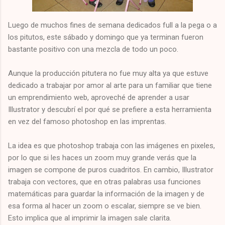
Luego de muchos fines de semana dedicados full a la pega o a
los pitutos, este sábado y domingo que ya terminan fueron
bastante positivo con una mezcla de todo un poco.
Aunque la producción pitutera no fue muy alta ya que estuve
dedicado a trabajar por amor al arte para un familiar que tiene
un emprendimiento web, aproveché de aprender a usar
Illustrator y descubrí el por qué se prefiere a esta herramienta
en vez del famoso photoshop en las imprentas.
La idea es que photoshop trabaja con las imágenes en pixeles,
por lo que si les haces un zoom muy grande verás que la
imagen se compone de puros cuadritos. En cambio, Illustrator
trabaja con vectores, que en otras palabras usa funciones
matemáticas para guardar la información de la imagen y de
esa forma al hacer un zoom o escalar, siempre se ve bien.
Esto implica que al imprimir la imagen sale clarita.