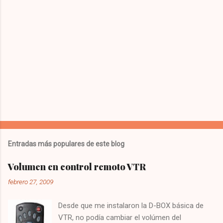
Entradas más populares de este blog
Volumen en control remoto VTR
febrero 27, 2009
Desde que me instalaron la D-BOX básica de
VTR, no podía cambiar el volúmen del