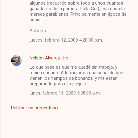
algunos (recuerdo sobre todo a unos cuantos
ganadores de la primera Polla Gol), esa cautela
merece parabienes. Principalmente en época de
crisis.
Saludos.
jueves, febrero 12, 2009 4:20:00 p.m.
Nelson Alvarez
dijo…
Lo que pasa es que me quedé sin trabajo, y
recién casado! A lo mejor es una señal de que
vienen los tiempos de bonanza, y me están
preparando para ello jejejeje
lunes, febrero 16, 2009 5:38:00 p.m.
Publicar un comentario