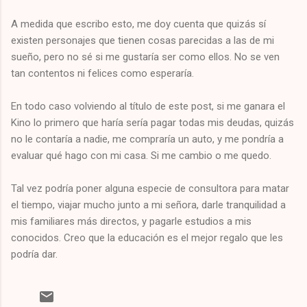
A medida que escribo esto, me doy cuenta que quizás sí
existen personajes que tienen cosas parecidas a las de mi
sueño, pero no sé si me gustaría ser como ellos. No se ven
tan contentos ni felices como esperaría.
En todo caso volviendo al título de este post, si me ganara el
Kino lo primero que haría sería pagar todas mis deudas, quizás
no le contaría a nadie, me compraría un auto, y me pondría a
evaluar qué hago con mi casa. Si me cambio o me quedo.
Tal vez podría poner alguna especie de consultora para matar
el tiempo, viajar mucho junto a mi señora, darle tranquilidad a
mis familiares más directos, y pagarle estudios a mis
conocidos. Creo que la educación es el mejor regalo que les
podría dar.