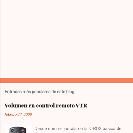
Entradas más populares de este blog
Volumen en control remoto VTR
febrero 27, 2009
Desde que me instalaron la D-BOX básica de