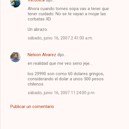
Ahora cuando tomes sopa vas a tener que
tener cuidado. No se te vayan a mojar las
corbatas XD
Un abrazo.
sábado, junio 16, 2007 2:41:00 a.m.
Nelson Alvarez
dijo…
en realidad que me veo serio jeje...
los 29990 son como 60 dolares gringos,
considerando el dolar a unos 500 pesos
chilenos
sábado, junio 16, 2007 11:24:00 p.m.
Publicar un comentario