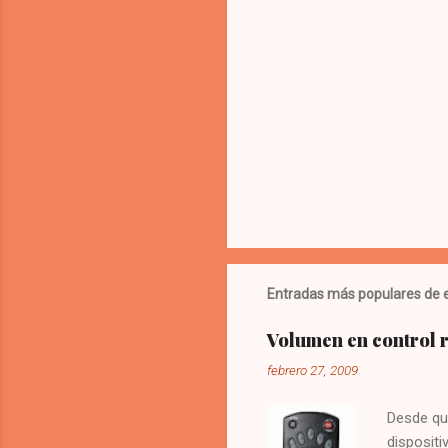
Entradas más populares de e
Volumen en control
febrero 27, 2009
Desde qu
dispositi