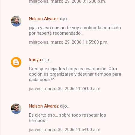
miércoles, marzo 29, 2006 3:15:00 p.m.
Nelson Alvarez
dijo…
jajaja y eso que no te voy a cobrar la comisión
por haberte recomendado...
miércoles, marzo 29, 2006 11:55:00 p.m.
Iradya
dijo…
Creo que dejar los blogs es una opción. Otra
opción es organizarse y destinar tiempos para
cada cosa ^^
jueves, marzo 30, 2006 11:28:00 a.m.
Nelson Alvarez
dijo…
Es cierto eso... sobre todo respetar los
tiempos!
jueves, marzo 30, 2006 11:54:00 a.m.