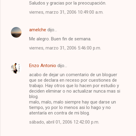
Saludos y gracias por la preocupación.
viernes, marzo 31, 2006 10:49:00 a.m.
amelche
dijo…
Me alegro. Buen fin de semana.
viernes, marzo 31, 2006 5:46:00 p.m.
Enzo Antonio
dijo…
acabo de dejar un comentario de un bloguer
que se declara en receso por cuestiones de
trabajo. Hay otros que lo hacen por estudio y
deciden eliminar o no actualizar nunca mas si
blog.
malo, malo, malo siempre hay que darse un
tiempo, yo por lo menos asi lo hago y no
atentaría en contra de mi blog.
sábado, abril 01, 2006 12:42:00 p.m.