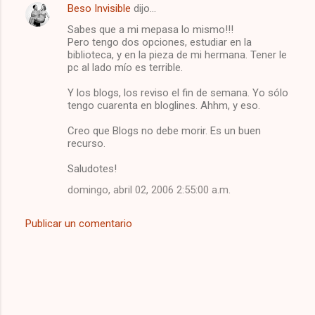
Beso Invisible
dijo…
Sabes que a mi mepasa lo mismo!!!
Pero tengo dos opciones, estudiar en la
biblioteca, y en la pieza de mi hermana. Tener le
pc al lado mío es terrible.
Y los blogs, los reviso el fin de semana. Yo sólo
tengo cuarenta en bloglines. Ahhm, y eso.
Creo que Blogs no debe morir. Es un buen
recurso.
Saludotes!
domingo, abril 02, 2006 2:55:00 a.m.
Publicar un comentario