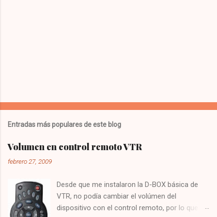
Entradas más populares de este blog
Volumen en control remoto VTR
febrero 27, 2009
Desde que me instalaron la D-BOX básica de
VTR, no podía cambiar el volúmen del
dispositivo con el control remoto, por lo que