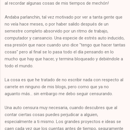
al recordar algunas cosas de mis tiempos de mechón!
Andaba parlanchin, tal vez motivado por ver a tanta gente que
no veía hace meses, o por haber salido después de un
semestre completo absorvido por un ritmo de trabajo,
computador y cansancio. Una especie de estrés auto inducido,
esa presión que nace cuando uno dice "tengo que hacer tantas
cosas" pero al final se lo pasa todo el día pensando en lo
mucho que hay que hacer, y termina bloqueado y debiéndole a
todo el mundo.
La cosa es que he tratado de no escribir nada con respecto al
carrete en ninguno de mis blogs, pero como que ya no
aguanto más... sin embargo me debo seguir censurando.
Una auto censura muy necesaria, cuando descubres que al
contar ciertas cosas puedes perjudicar a alguien,
especialmente a ti mismo. Los grandes proyectos e ideas se
caen cada vez que los cuentas antes de tiempo, seguramente