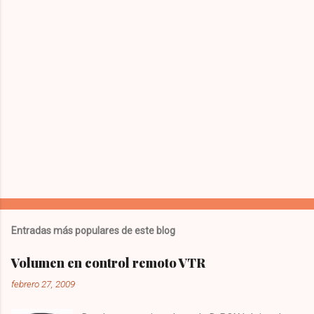
Entradas más populares de este blog
Volumen en control remoto VTR
febrero 27, 2009