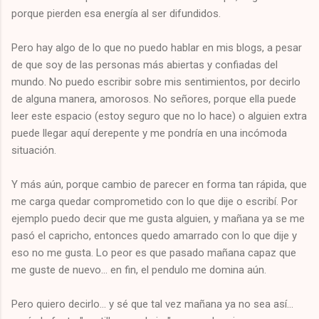
porque pierden esa energía al ser difundidos.
Pero hay algo de lo que no puedo hablar en mis blogs, a pesar
de que soy de las personas más abiertas y confiadas del
mundo. No puedo escribir sobre mis sentimientos, por decirlo
de alguna manera, amorosos. No señores, porque ella puede
leer este espacio (estoy seguro que no lo hace) o alguien extra
puede llegar aquí derepente y me pondría en una incómoda
situación.
Y más aún, porque cambio de parecer en forma tan rápida, que
me carga quedar comprometido con lo que dije o escribí. Por
ejemplo puedo decir que me gusta alguien, y mañana ya se me
pasó el capricho, entonces quedo amarrado con lo que dije y
eso no me gusta. Lo peor es que pasado mañana capaz que
me guste de nuevo... en fin, el pendulo me domina aún.
Pero quiero decirlo... y sé que tal vez mañana ya no sea así...