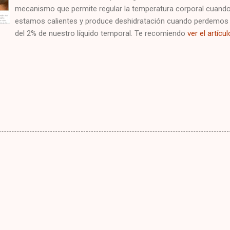
mecanismo que permite regular la temperatura corporal cuand
estamos calientes y produce deshidratación cuando perdemo
del 2% de nuestro líquido temporal. Te recomiendo
ver el artícul