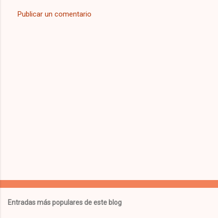
Publicar un comentario
Entradas más populares de este blog