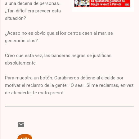
a una decena de personas...
¿Tan difícil era preveer esta
situación?
¿Acaso no es obvio que si los cerros caen al mar, se
generarán olas?
Creo que esta vez, las banderas negras se justifican
absolutamente.
Para muestra un botón: Carabineros detiene al alcalde por
motivar el reclamo de la gente... O sea... Si me reclamas, en vez
de atenderte, te meto preso!