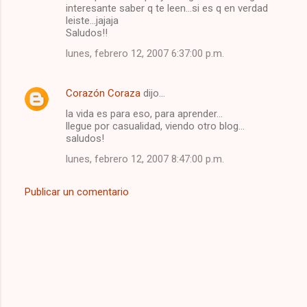
interesante saber q te leen...si es q en verdad
leiste...jajaja
Saludos!!
lunes, febrero 12, 2007 6:37:00 p.m.
Corazón Coraza
dijo…
la vida es para eso, para aprender...
llegue por casualidad, viendo otro blog...
saludos!
lunes, febrero 12, 2007 8:47:00 p.m.
Publicar un comentario