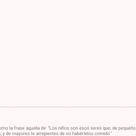
Como la frase aquella de: "Los niños son esos seres que, de pequeño
, y de mayores te arrepientes de no habértelos comido."