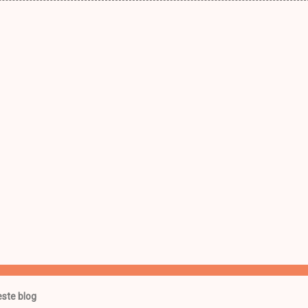
ste blog