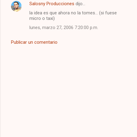
Salosny Producciones
dijo…
la idea es que ahora no la tomes... (si fuese
micro o taxi)
lunes, marzo 27, 2006 7:20:00 p.m.
Publicar un comentario