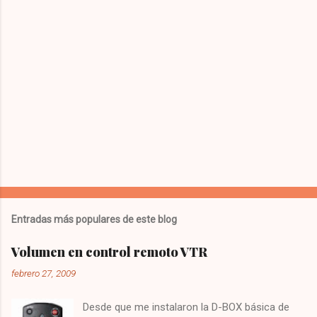
Entradas más populares de este blog
Volumen en control remoto VTR
febrero 27, 2009
Desde que me instalaron la D-BOX básica de