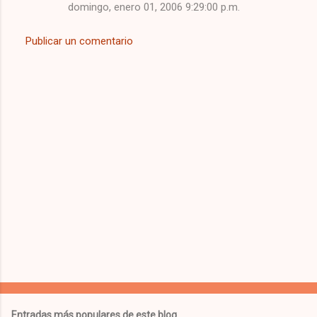
domingo, enero 01, 2006 9:29:00 p.m.
Publicar un comentario
Entradas más populares de este blog