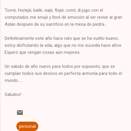
Tomé, festejé, bailé, viajé, flojié, comí, di jugo con el
computador, me enojé y lloré de emoción al ver revivir al gran
Aslan después de su sacrificio en la mesa de piedra...
Definitivamente este año hace rato que se ha vuelto bueno...
estoy disfrutando la vida, algo que no me sucedía hace años.
Espero que vengan cosas aún mejores.
Un saludo de año nuevo para todos por supuesto, que se
cumplan todos sus deseos en perfecta armonía para todo el
mundo......
Saludos!
personal