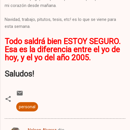
mi corazón desde mañana.
Navidad, trabajo, pitutos, tesis, etc! es lo que se viene para
esta semana.
Todo saldrá bien ESTOY SEGURO.
Esa es la diferencia entre el yo de
hoy, y el yo del año 2005.
Saludos!
personal
Nelson Alvarez
dijo…