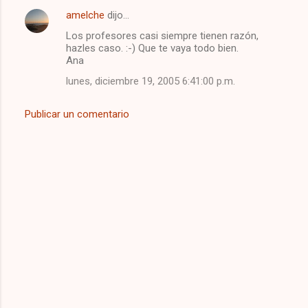
amelche
dijo…
Los profesores casi siempre tienen razón,
hazles caso. :-) Que te vaya todo bien.
Ana
lunes, diciembre 19, 2005 6:41:00 p.m.
Publicar un comentario