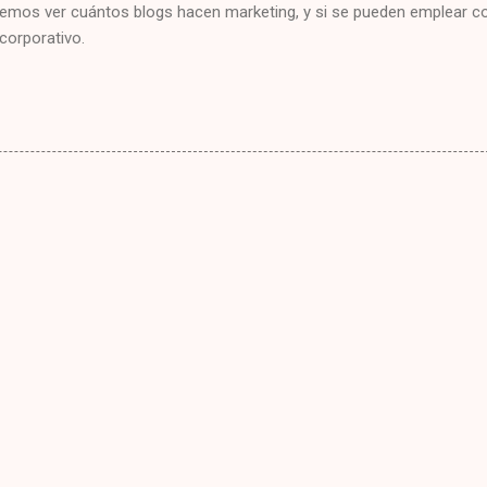
remos ver cuántos blogs hacen marketing, y si se pueden emplear 
corporativo.