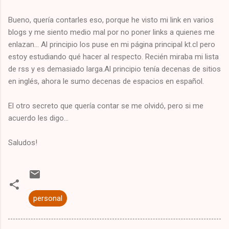
Bueno, quería contarles eso, porque he visto mi link en varios
blogs y me siento medio mal por no poner links a quienes me
enlazan... Al principio los puse en mi página principal kt.cl pero
estoy estudiando qué hacer al respecto. Recién miraba mi lista
de rss y es demasiado larga.Al principio tenía decenas de sitios
en inglés, ahora le sumo decenas de espacios en español.
El otro secreto que quería contar se me olvidó, pero si me
acuerdo les digo...
Saludos!
personal