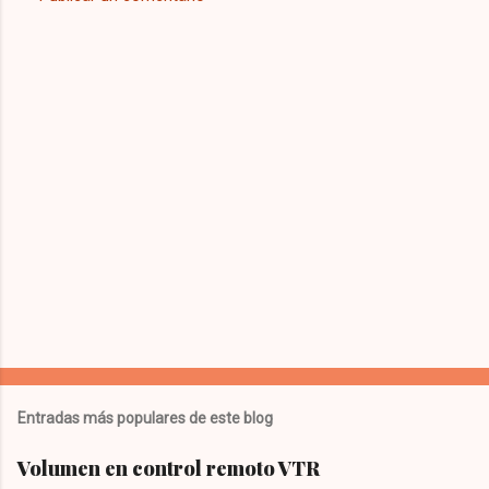
Entradas más populares de este blog
Volumen en control remoto VTR